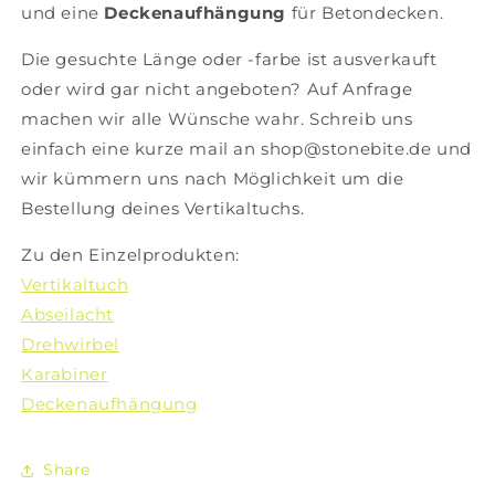
und eine
Deckenaufhängung
für Betondecken.
Die gesuchte Länge oder -farbe ist ausverkauft
oder wird gar nicht angeboten? Auf Anfrage
machen wir alle Wünsche wahr. Schreib uns
einfach eine kurze mail an shop@stonebite.de und
wir kümmern uns nach Möglichkeit um die
Bestellung deines Vertikaltuchs.
Zu den Einzelprodukten:
Vertikaltuch
Abseilacht
Drehwirbel
Karabiner
Deckenaufhängung
Share