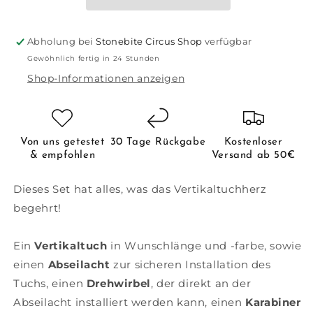
Abholung bei
Stonebite Circus Shop
verfügbar
Gewöhnlich fertig in 24 Stunden
Shop-Informationen anzeigen
Von uns getestet
30 Tage Rückgabe
Kostenloser
& empfohlen
Versand ab 50€
Dieses Set hat alles, was das Vertikaltuchherz
begehrt!
Ein
Vertikaltuch
in Wunschlänge und -farbe, sowie
einen
Abseilacht
zur sicheren Installation des
Tuchs, einen
Drehwirbel
, der direkt an der
Abseilacht installiert werden kann, einen
Karabiner