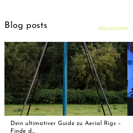
Blog posts
Alle anzeigen
Dein ultimativer Guide zu Aerial Rigs –
Finde d...