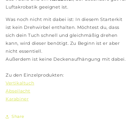
Luftakrobatik geeignet ist.
Was noch nicht mit dabei ist: In diesem Starterkit
ist kein Drehwirbel enthalten. Möchtest du, dass
sich dein Tuch schnell und gleichmäßig drehen
kann, wird dieser benötigt. Zu Beginn ist er aber
nicht essentiell.
Außerdem ist keine Deckenaufhängung mit dabei.
Zu den Einzelprodukten:
Vertikaltuch
Abseilacht
Karabiner
Share