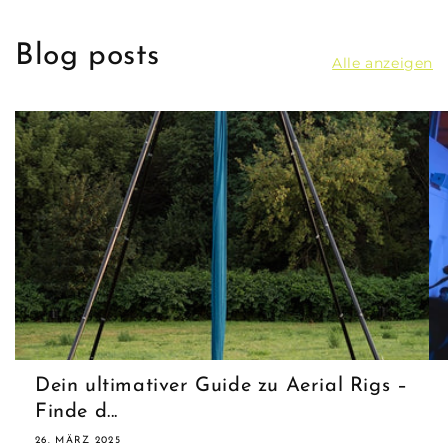
Blog posts
Alle anzeigen
Dein ultimativer Guide zu Aerial Rigs –
Finde d...
26. MÄRZ 2025