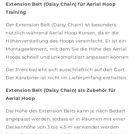
Extension Belt (Daisy Chain) für Aerial Hoop
Training
Der Extension Belt (Daisy Chain) ist besonders
nützlich während Aerial Hoop Kursen, da er die
Höhenverstellung des Hoops vereinfacht. Er ist ein
Montageelement, mit dem Sie die Höhe des Aerial
Hoops schnell und unkompliziert anpassen können.
Der Preis bezieht sich ausschließlich auf den Gurt.
Der Karabiner ist nicht im Lieferumfang enthalten.
Extension Belt (Daisy Chain) als Zubehör für
Aerial Hoop
Die Höhe des Extension Belts kann je nach Bedarf
angepasst werden, sodass er in Räumen mit einer
Deckenhöhe von 3 bis 4,5 m verwendet werden