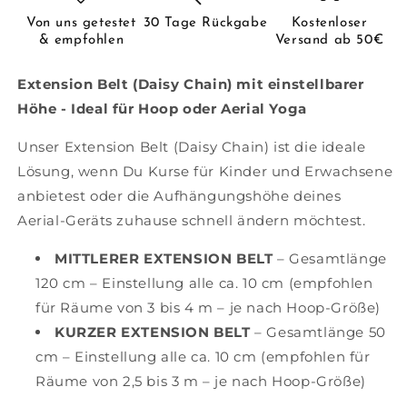
Von uns getestet
30 Tage Rückgabe
Kostenloser
& empfohlen
Versand ab 50€
Extension Belt (Daisy Chain) mit einstellbarer
Höhe - Ideal für Hoop oder Aerial Yoga
Unser Extension Belt (Daisy Chain) ist die ideale
Lösung, wenn Du Kurse für Kinder und Erwachsene
anbietest oder die Aufhängungshöhe deines
Aerial-Geräts zuhause schnell ändern möchtest.
MITTLERER EXTENSION BELT
– Gesamtlänge
120 cm – Einstellung alle ca. 10 cm (empfohlen
für Räume von 3 bis 4 m – je nach Hoop-Größe)
KURZER EXTENSION BELT
– Gesamtlänge 50
cm – Einstellung alle ca. 10 cm (empfohlen für
Räume von 2,5 bis 3 m – je nach Hoop-Größe)