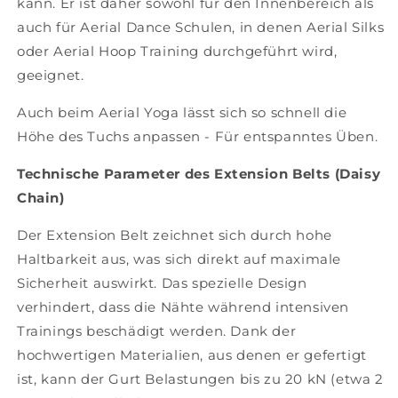
kann. Er ist daher sowohl für den Innenbereich als
auch für Aerial Dance Schulen, in denen Aerial Silks
oder Aerial Hoop Training durchgeführt wird,
geeignet.
Auch beim Aerial Yoga lässt sich so schnell die
Höhe des Tuchs anpassen - Für entspanntes Üben.
Technische Parameter des Extension Belts (Daisy
Chain)
Der Extension Belt zeichnet sich durch hohe
Haltbarkeit aus, was sich direkt auf maximale
Sicherheit auswirkt. Das spezielle Design
verhindert, dass die Nähte während intensiven
Trainings beschädigt werden. Dank der
hochwertigen Materialien, aus denen er gefertigt
ist, kann der Gurt Belastungen bis zu 20 kN (etwa 2