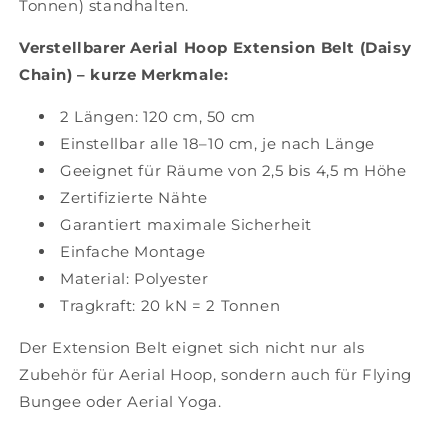
Tonnen) standhalten.
Verstellbarer Aerial Hoop Extension Belt (Daisy
Chain) – kurze Merkmale:
2 Längen: 120 cm, 50 cm
Einstellbar alle 18–10 cm, je nach Länge
Geeignet für Räume von 2,5 bis 4,5 m Höhe
Zertifizierte Nähte
Garantiert maximale Sicherheit
Einfache Montage
Material: Polyester
Tragkraft: 20 kN = 2 Tonnen
Der Extension Belt eignet sich nicht nur als
Zubehör für Aerial Hoop, sondern auch für Flying
Bungee oder Aerial Yoga.