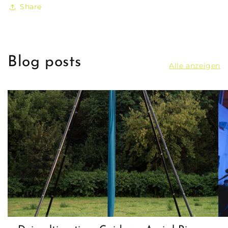
Share
Blog posts
Alle anzeigen